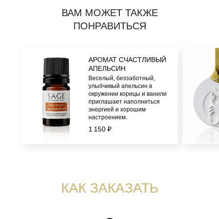
ВАМ МОЖЕТ ТАКЖЕ
ПОНРАВИТЬСЯ
АРОМАТ СЧАСТЛИВЫЙ
АПЕЛЬСИН
Веселый, беззаботный,
улыбчивый апельсин в
окружении корицы и ванили
приглашает наполниться
энергией и хорошим
настроением.
1 150 ₽