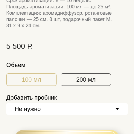
В корзину