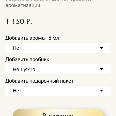
В корзину
РЕКОМЕНДАЦИИ ОТ SAGE: