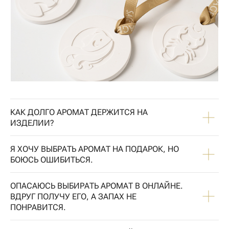
КАК ДОЛГО АРОМАТ ДЕРЖИТСЯ НА
ИЗДЕЛИИ?
Я ХОЧУ ВЫБРАТЬ АРОМАТ НА ПОДАРОК, НО
БОЮСЬ ОШИБИТЬСЯ.
ОПАСАЮСЬ ВЫБИРАТЬ АРОМАТ В ОНЛАЙНЕ.
ВДРУГ ПОЛУЧУ ЕГО, А ЗАПАХ НЕ
ПОНРАВИТСЯ.