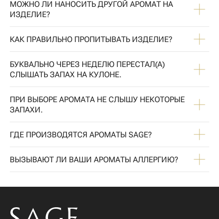
МОЖНО ЛИ НАНОСИТЬ ДРУГОЙ АРОМАТ НА
ИЗДЕЛИЕ?
КАК ПРАВИЛЬНО ПРОПИТЫВАТЬ ИЗДЕЛИЕ?
БУКВАЛЬНО ЧЕРЕЗ НЕДЕЛЮ ПЕРЕСТАЛ(А)
СЛЫШАТЬ ЗАПАХ НА КУЛОНЕ.
ПРИ ВЫБОРЕ АРОМАТА НЕ СЛЫШУ НЕКОТОРЫЕ
ЗАПАХИ.
ГДЕ ПРОИЗВОДЯТСЯ АРОМАТЫ SAGE?
ВЫЗЫВАЮТ ЛИ ВАШИ АРОМАТЫ АЛЛЕРГИЮ?