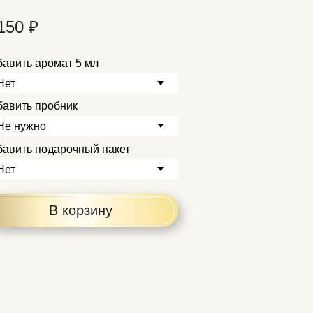
150 ₽
авить аромат 5 мл
бавить пробник
бавить подарочный пакет
В корзину