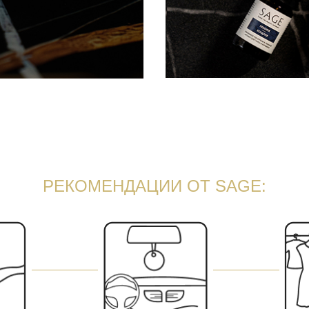
РЕКОМЕНДАЦИИ ОТ SAGE: