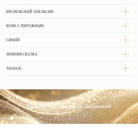
БРАЗИЛЬСКИЙ АПЕЛЬСИН
КОФЕ С ПИРОЖНЫМ
СИНИЙ
ЗИМНЯЯ СКАЗКА
АНАНАС