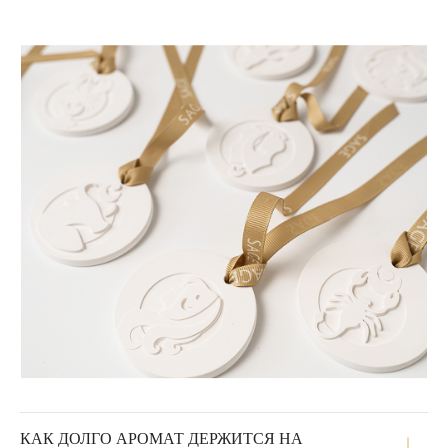
КАК ДОЛГО АРОМАТ ДЕРЖИТСЯ НА