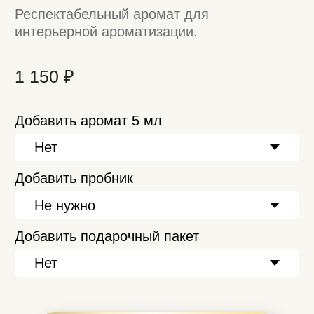
В корзину