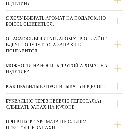
ИЗДЕЛИИ?
Я ХОЧУ ВЫБРАТЬ АРОМАТ НА ПОДАРОК, НО
БОЮСЬ ОШИБИТЬСЯ.
ОПАСАЮСЬ ВЫБИРАТЬ АРОМАТ В ОНЛАЙНЕ.
ВДРУГ ПОЛУЧУ ЕГО, А ЗАПАХ НЕ
ПОНРАВИТСЯ.
МОЖНО ЛИ НАНОСИТЬ ДРУГОЙ АРОМАТ НА
ИЗДЕЛИЕ?
КАК ПРАВИЛЬНО ПРОПИТЫВАТЬ ИЗДЕЛИЕ?
БУКВАЛЬНО ЧЕРЕЗ НЕДЕЛЮ ПЕРЕСТАЛ(А)
СЛЫШАТЬ ЗАПАХ НА КУЛОНЕ.
ПРИ ВЫБОРЕ АРОМАТА НЕ СЛЫШУ
НЕКОТОРЫЕ ЗАПАХИ.