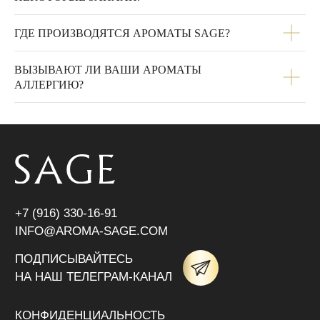
ГДЕ ПРОИЗВОДЯТСЯ АРОМАТЫ SAGE?
ВЫЗЫВАЮТ ЛИ ВАШИ АРОМАТЫ
АЛЛЕРГИЮ?