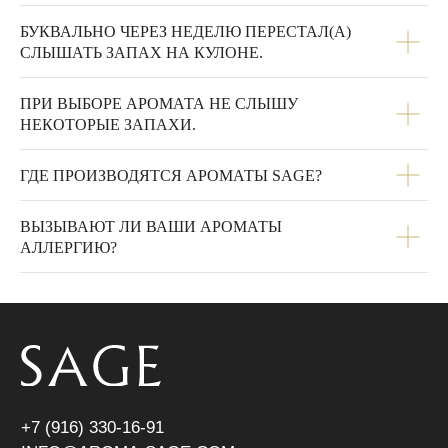
БУКВАЛЬНО ЧЕРЕЗ НЕДЕЛЮ ПЕРЕСТАЛ(А)
СЛЫШАТЬ ЗАПАХ НА КУЛОНЕ.
ПРИ ВЫБОРЕ АРОМАТА НЕ СЛЫШУ
НЕКОТОРЫЕ ЗАПАХИ.
ГДЕ ПРОИЗВОДЯТСЯ АРОМАТЫ SAGE?
ВЫЗЫВАЮТ ЛИ ВАШИ АРОМАТЫ
АЛЛЕРГИЮ?