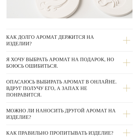
КАК ДОЛГО АРОМАТ ДЕРЖИТСЯ НА
ИЗДЕЛИИ?
Я ХОЧУ ВЫБРАТЬ АРОМАТ НА ПОДАРОК, НО
БОЮСЬ ОШИБИТЬСЯ.
ОПАСАЮСЬ ВЫБИРАТЬ АРОМАТ В ОНЛАЙНЕ.
ВДРУГ ПОЛУЧУ ЕГО, А ЗАПАХ НЕ
ПОНРАВИТСЯ.
МОЖНО ЛИ НАНОСИТЬ ДРУГОЙ АРОМАТ НА
ИЗДЕЛИЕ?
КАК ПРАВИЛЬНО ПРОПИТЫВАТЬ ИЗДЕЛИЕ?