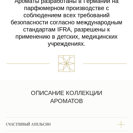
ВАМ МОЖЕТ ТАКЖЕ
ПОНРАВИТЬСЯ
ОПИСАНИЕ КОЛЛЕКЦИИ
КАК ЗАКАЗАТЬ
АРОМАТОВ
СЧАСТЛИВЫЙ АПЕЛЬСИН
Добавьте выбранные изделия в корзину.