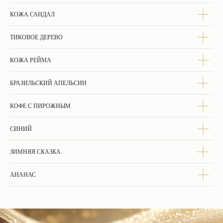
КОЖА САНДАЛ
ТИКОВОЕ ДЕРЕВО
ЧАСТЫЕ ВОПРОСЫ
КОЖА РЕЙМА
БРАЗИЛЬСКИЙ АПЕЛЬСИН
КОФЕ С ПИРОЖНЫМ
СИНИЙ
ЗИМНЯЯ СКАЗКА
АНАНАС