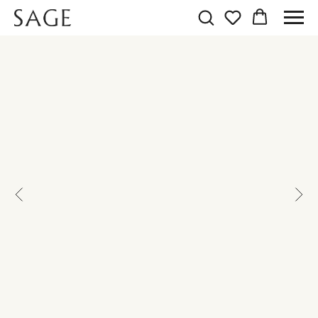
ПРОБНИК АРОМАТА
Тестер. Объем: 0,5мл.